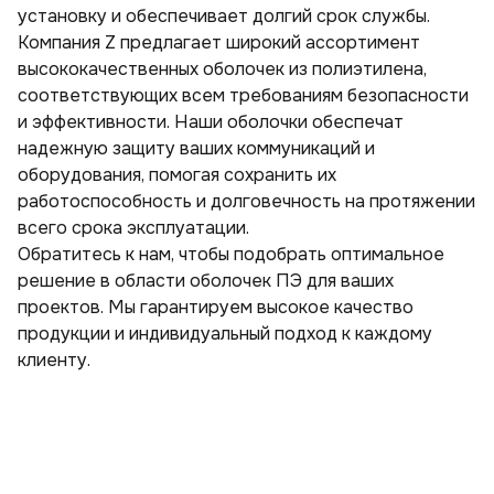
установку и обеспечивает долгий срок службы.
Компания Z предлагает широкий ассортимент
высококачественных оболочек из полиэтилена,
соответствующих всем требованиям безопасности
и эффективности. Наши оболочки обеспечат
надежную защиту ваших коммуникаций и
оборудования, помогая сохранить их
работоспособность и долговечность на протяжении
всего срока эксплуатации.
Обратитесь к нам, чтобы подобрать оптимальное
решение в области оболочек ПЭ для ваших
проектов. Мы гарантируем высокое качество
продукции и индивидуальный подход к каждому
клиенту.