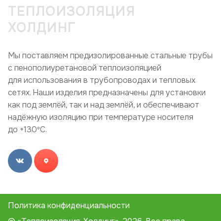
ТЕПЛОИЗОЛЯЦИЯ
ХОЛДИНГ
Мы поставляем предизолированные стальные трубы
с пенополиуретановой теплоизоляцией
для использования в трубопроводах и тепловых
сетях. Наши изделия предназначены для установки
как под землёй, так и над землёй, и обеспечивают
надёжную изоляцию при температуре носителя
до +130ºC.
Политика конфиденциальности