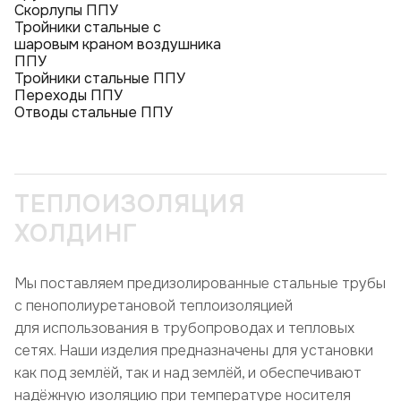
Скорлупы ППУ
Тройники стальные с
шаровым краном воздушника
ППУ
Тройники стальные ППУ
Переходы ППУ
Отводы стальные ППУ
ТЕПЛОИЗОЛЯЦИЯ
ХОЛДИНГ
Мы поставляем предизолированные стальные трубы
с пенополиуретановой теплоизоляцией
для использования в трубопроводах и тепловых
сетях. Наши изделия предназначены для установки
как под землёй, так и над землёй, и обеспечивают
надёжную изоляцию при температуре носителя