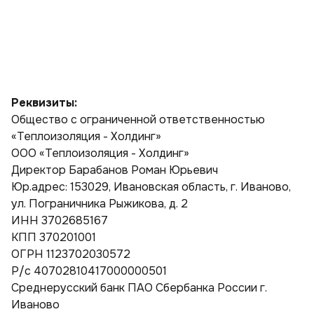
Реквизиты:
Общество с ограниченной ответственностью
«Теплоизоляция - Холдинг»
ООО «Теплоизоляция - Холдинг»
Директор Барабанов Роман Юрьевич
Юр.адрес: 153029, Ивановская область, г. Иваново,
ул. Пограничника Рыжикова, д. 2
ИНН 3702685167
КПП 370201001
ОГРН 1123702030572
Р/с 40702810417000000501
Среднерусский банк ПАО Сбербанка России г.
Иваново